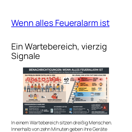
Wenn alles Feueralarm ist
Ein Wartebereich, vierzig
Signale
In einem Wartebereich sitzen dreißig Menschen.
Innerhalb von zehn Minuten geben ihre Geräte