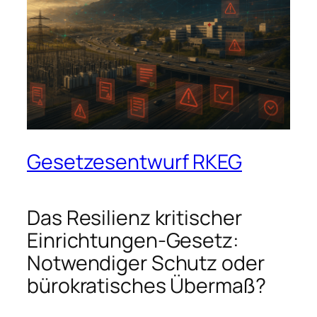
Gesetzesentwurf RKEG
Das Resilienz kritischer
Einrichtungen-Gesetz:
Notwendiger Schutz oder
bürokratisches Übermaß?