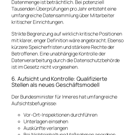
Datenmenge ist beträchtlich. Bei potenziell
Tausenden Überprüfungen pro Jahr entsteht eine
umfangreiche Datensammlung über Mitarbeiter
kritischer Einrichtungen.
Strikte Begrenzung auf wirklich kritische Positionen
mit klarer, enger Definition wäre angebracht. Ebenso
kürzere Speicherfristen und stärkere Rechte der
Betroffenen. Eine unabhängige Kontrolle der
Datenverarbeitung durch die Datenschutzbehörde
ist im Gesetz nicht vorgesehen.
6. Aufsicht und Kontrolle: Qualifizierte
Stellen als neues Geschäftsmodell
Der Bundesminister für Inneres hat umfangreiche
Aufsichtsbefugnisse:
Vor-Ort-Inspektionen durchführen
Unterlagen einsehen
Auskünfte verlangen
Bei Nichteinhaltung Maßnahmen anordnen