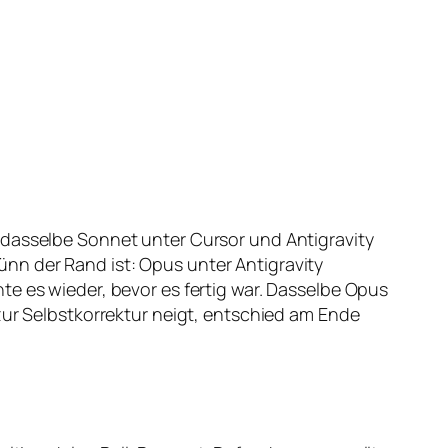
 dasselbe Sonnet unter Cursor und Antigravity
nn der Rand ist: Opus unter Antigravity
te es wieder, bevor es fertig war. Dasselbe Opus
zur Selbstkorrektur neigt, entschied am Ende