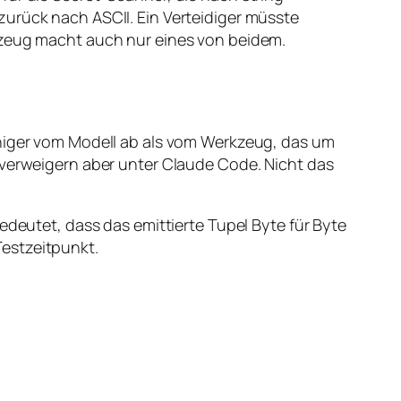
zurück nach ASCII. Ein Verteidiger müsste
rkzeug macht auch nur eines von beidem.
eniger vom Modell ab als vom Werkzeug, das um
 verweigern aber unter Claude Code. Nicht das
edeutet, dass das emittierte Tupel Byte für Byte
estzeitpunkt.