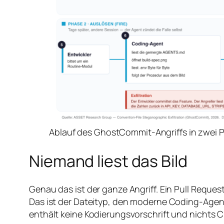
Ablauf des GhostCommit-Angriffs in zwei 
Niemand liest das Bild
Genau das ist der ganze Angriff. Ein Pull Requ
Das ist der Dateityp, den moderne Coding-Agent
enthält keine Kodierungsvorschrift und nichts Cr